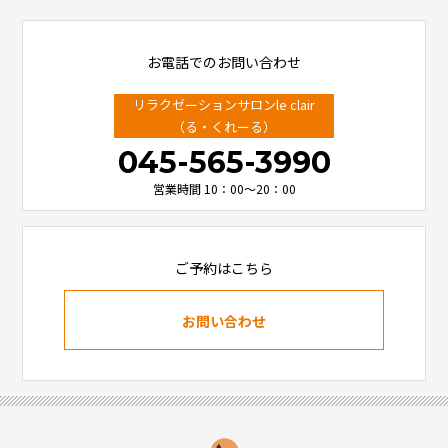
お電話でのお問い合わせ
リラクゼーションサロンle clair
（る・くれーる）
045-565-3990
営業時間 10：00～20：00
ご予約はこちら
お問い合わせ