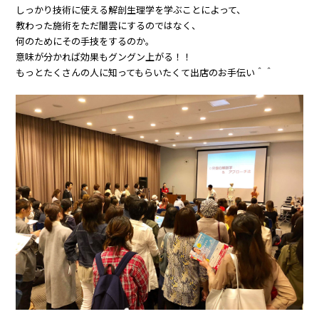
しっかり技術に使える解剖生理学を学ぶことによって、
教わった施術をただ闇雲にするのではなく、
何のためにその手技をするのか。
意味が分かれば効果もグングン上がる！！
もっとたくさんの人に知ってもらいたくて出店のお手伝い＾＾