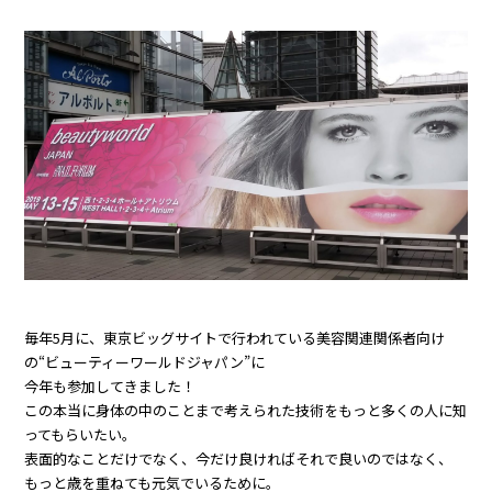
毎年5月に、東京ビッグサイトで行われている美容関連関係者向け
の“ビューティーワールドジャパン”に
今年も参加してきました！
この本当に身体の中のことまで考えられた技術をもっと多くの人に知
ってもらいたい。
表面的なことだけでなく、今だけ良ければそれで良いのではなく、
もっと歳を重ねても元気でいるために。