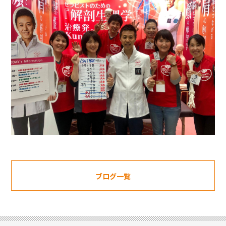
ブログ一覧