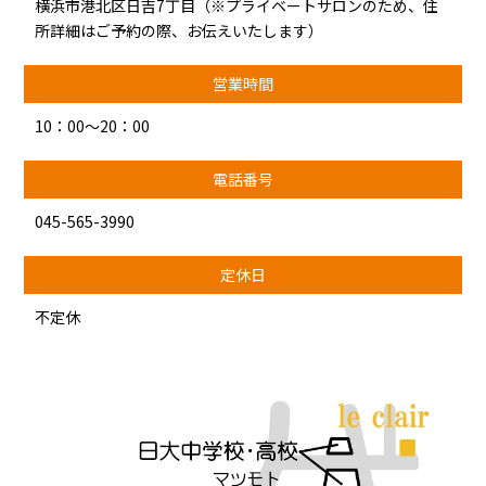
横浜市港北区日吉7丁目（※プライベートサロンのため、住
所詳細はご予約の際、お伝えいたします）
営業時間
10：00～20：00
電話番号
045-565-3990
定休日
不定休