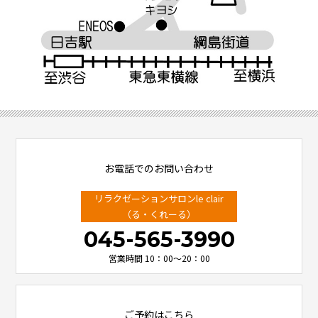
お電話でのお問い合わせ
リラクゼーションサロンle clair
（る・くれーる）
045-565-3990
営業時間 10：00～20：00
ご予約はこちら