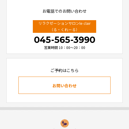
お電話でのお問い合わせ
リラクゼーションサロンle clair
（る・くれーる）
045-565-3990
営業時間 10：00～20：00
ご予約はこちら
お問い合わせ