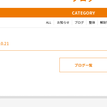
CATEGORY
ALL
お知らせ
ブログ
整体
解剖
10.21
ブログ一覧