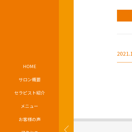
2021.
HOME
サロン概要
セラピスト紹介
メニュー
お客様の声