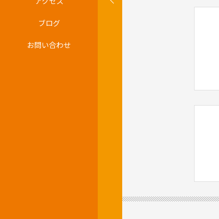
アクセス
ブログ
お問い合わせ