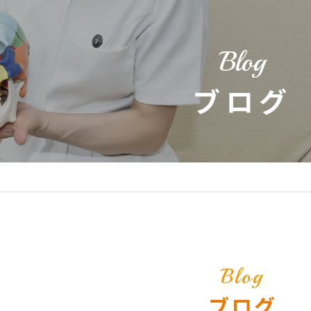
Blog
ブログ
Blog
ブログ