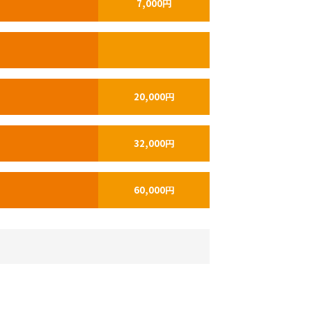
7,000円
20,000円
32,000円
60,000円