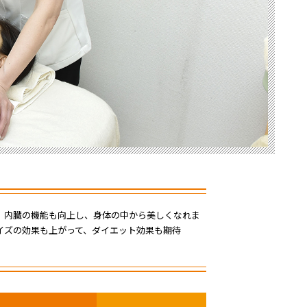
、内臓の機能も向上し、身体の中から美しくなれま
イズの効果も上がって、ダイエット効果も期待