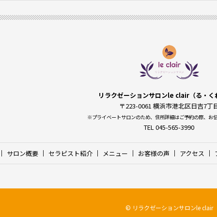
リラクゼーションサロンle clair（る・
〒223-0061
横浜市港北区日吉7丁
※プライベートサロンのため、住所詳細はご予約の際、お
TEL 045-565-3990
サロン概要
セラピスト紹介
メニュー
お客様の声
アクセス
© リラクゼーションサロンle clair