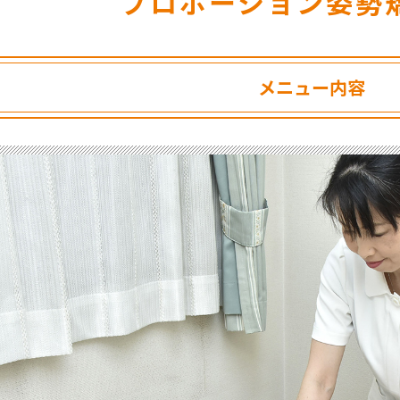
プロポーション姿勢
メニュー内容