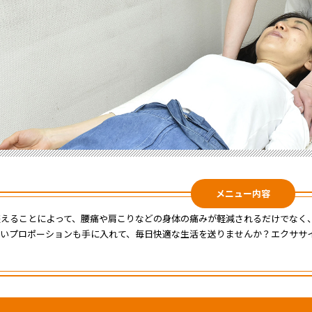
メニュー内容
整えることによって、腰痛や肩こりなどの身体の痛みが軽減されるだけでなく
しいプロポーションも手に入れて、毎日快適な生活を送りませんか？エクササ