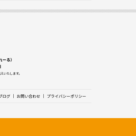
くれーる）
目
伝えいたします。
ブログ
お問い合わせ
プライバシーポリシー