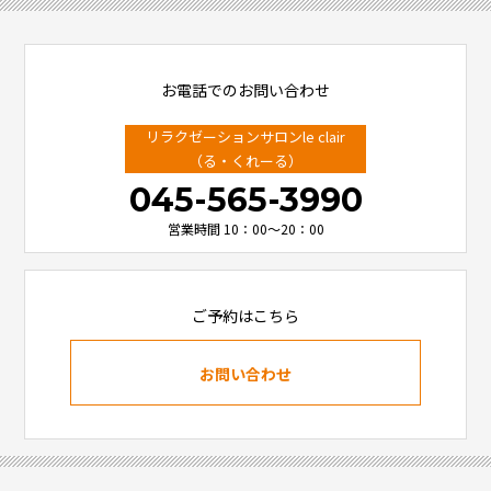
お電話でのお問い合わせ
リラクゼーションサロンle clair
（る・くれーる）
045-565-3990
営業時間 10：00～20：00
ご予約はこちら
お問い合わせ