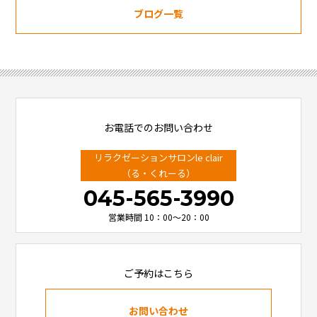
ブログ一覧
お電話でのお問い合わせ
リラクゼーションサロンle clair
（る・くれーる）
045-565-3990
営業時間 10：00～20：00
ご予約はこちら
お問い合わせ